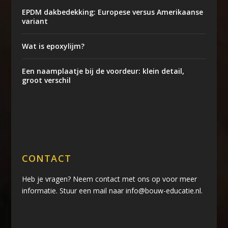
EPDM dakbedekking: Europese versus Amerikaanse
variant
Wat is epoxylijm?
Een naamplaatje bij de voordeur: klein detail,
groot verschil
CONTACT
Heb je vragen? Neem contact met ons op voor meer
informatie. Stuur een mail naar info@bouw-educatie.nl.