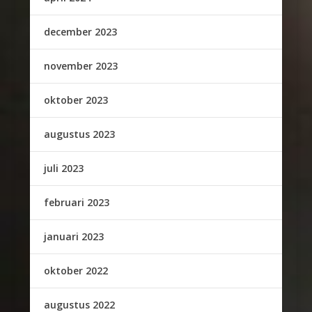
december 2023
november 2023
oktober 2023
augustus 2023
juli 2023
februari 2023
januari 2023
oktober 2022
augustus 2022