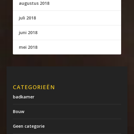
augustus 2018
juli 2018
juni 2018
mei 2018
CATEGORIEËN
badkamer
Bouw
Geen categorie