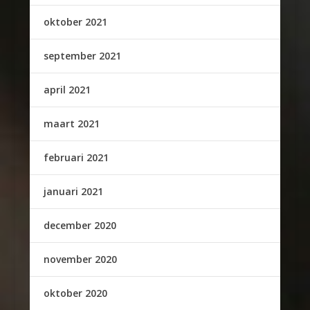
oktober 2021
september 2021
april 2021
maart 2021
februari 2021
januari 2021
december 2020
november 2020
oktober 2020