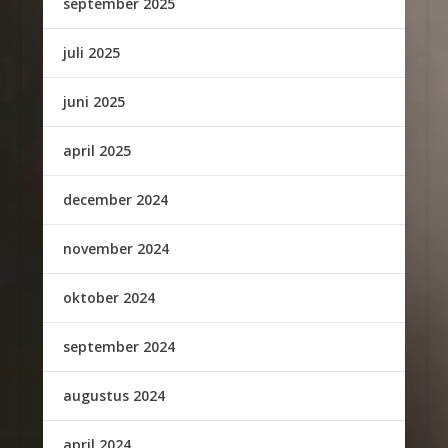
september 2025
juli 2025
juni 2025
april 2025
december 2024
november 2024
oktober 2024
september 2024
augustus 2024
april 2024