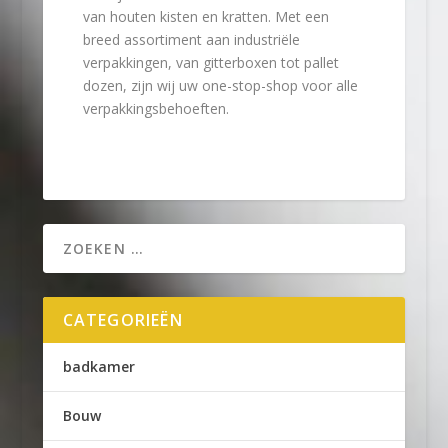
van houten kisten en kratten. Met een
breed assortiment aan industriële
verpakkingen, van gitterboxen tot pallet
dozen, zijn wij uw one-stop-shop voor alle
verpakkingsbehoeften.
CATEGORIEËN
badkamer
Bouw