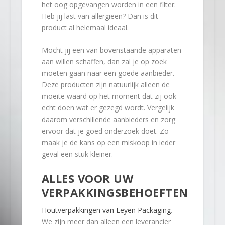
het oog opgevangen worden in een filter.
Heb jij last van allergieën? Dan is dit
product al helemaal ideaal.
Mocht jij een van bovenstaande apparaten
aan willen schaffen, dan zal je op zoek
moeten gaan naar een goede aanbieder.
Deze producten zijn natuurlijk alleen de
moeite waard op het moment dat zij ook
echt doen wat er gezegd wordt. Vergelijk
daarom verschillende aanbieders en zorg
ervoor dat je goed onderzoek doet. Zo
maak je de kans op een miskoop in ieder
geval een stuk kleiner.
ALLES VOOR UW
VERPAKKINGSBEHOEFTEN
Houtverpakkingen van Leyen Packaging
.
We zijn meer dan alleen een leverancier