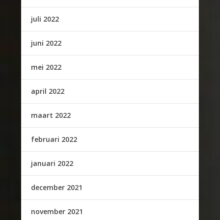
juli 2022
juni 2022
mei 2022
april 2022
maart 2022
februari 2022
januari 2022
december 2021
november 2021