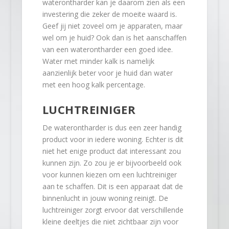
waterontharder kan je daarom zien als een
investering die zeker de moeite waard is.
Geef jij niet zoveel om je apparaten, maar
wel om je huid? Ook dan is het aanschaffen
van een waterontharder een goed idee.
Water met minder kalk is namelijk
aanzienlijk beter voor je huid dan water
met een hoog kalk percentage.
LUCHTREINIGER
De waterontharder is dus een zeer handig
product voor in iedere woning. Echter is dit
niet het enige product dat interessant zou
kunnen zijn. Zo zou je er bijvoorbeeld ook
voor kunnen kiezen om een luchtreiniger
aan te schaffen. Dit is een apparaat dat de
binnenlucht in jouw woning reinigt. De
luchtreiniger zorgt ervoor dat verschillende
kleine deeltjes die niet zichtbaar zijn voor