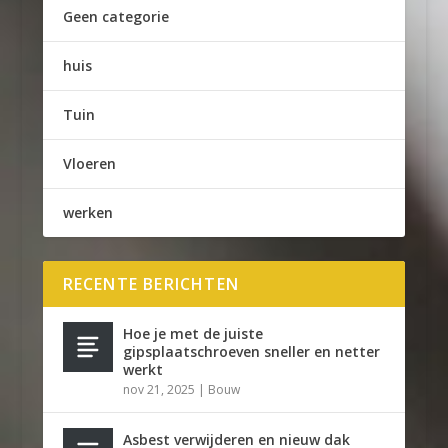
Geen categorie
huis
Tuin
Vloeren
werken
RECENTE BERICHTEN
Hoe je met de juiste
gipsplaatschroeven sneller en netter
werkt
nov 21, 2025
|
Bouw
Asbest verwijderen en nieuw dak