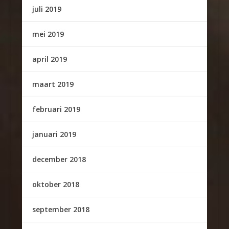
juli 2019
mei 2019
april 2019
maart 2019
februari 2019
januari 2019
december 2018
oktober 2018
september 2018