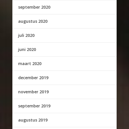
september 2020
augustus 2020
juli 2020
juni 2020
maart 2020
december 2019
november 2019
september 2019
augustus 2019