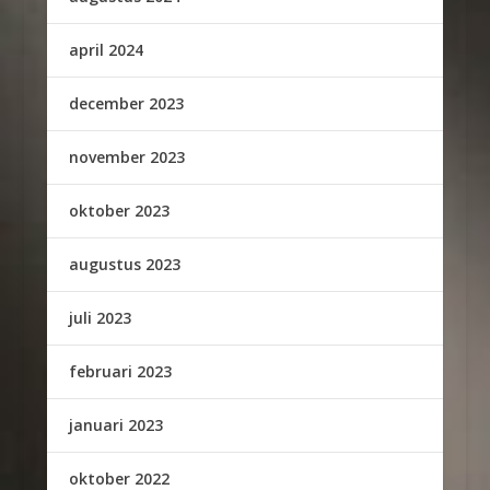
april 2024
december 2023
november 2023
oktober 2023
augustus 2023
juli 2023
februari 2023
januari 2023
oktober 2022