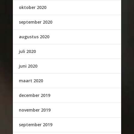
oktober 2020
september 2020
augustus 2020
juli 2020
juni 2020
maart 2020
december 2019
november 2019
september 2019