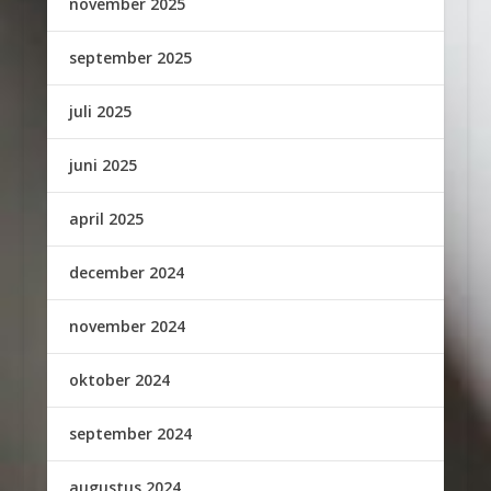
november 2025
september 2025
juli 2025
juni 2025
april 2025
december 2024
november 2024
oktober 2024
september 2024
augustus 2024