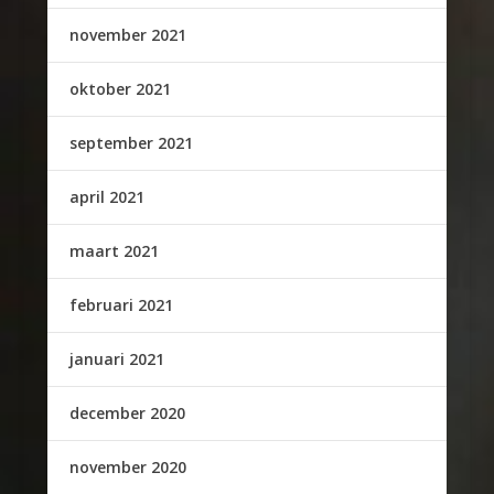
november 2021
oktober 2021
september 2021
april 2021
maart 2021
februari 2021
januari 2021
december 2020
november 2020