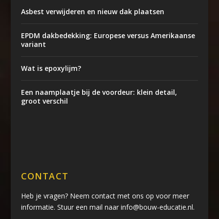
Asbest verwijderen en nieuw dak plaatsen
EPDM dakbedekking: Europese versus Amerikaanse
variant
Wat is epoxylijm?
Een naamplaatje bij de voordeur: klein detail,
groot verschil
CONTACT
Heb je vragen? Neem contact met ons op voor meer
informatie. Stuur een mail naar info@bouw-educatie.nl.