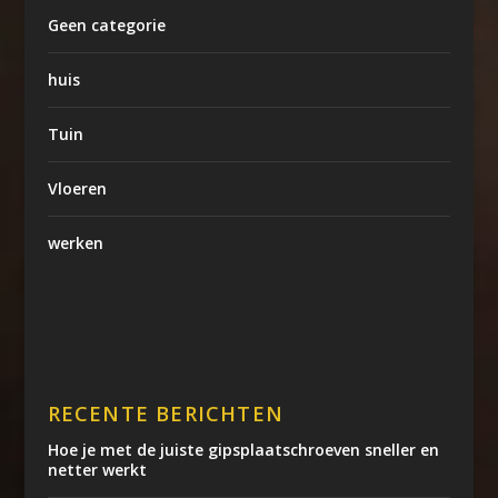
Geen categorie
huis
Tuin
Vloeren
werken
RECENTE BERICHTEN
Hoe je met de juiste gipsplaatschroeven sneller en
netter werkt