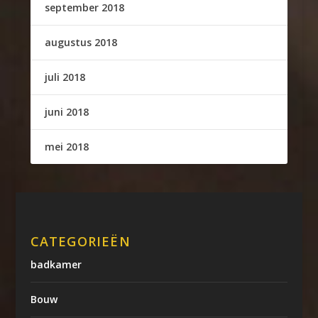
september 2018
augustus 2018
juli 2018
juni 2018
mei 2018
CATEGORIEËN
badkamer
Bouw