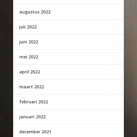
augustus 2022
juli 2022
juni 2022
mei 2022
april 2022
maart 2022
februari 2022
januari 2022
december 2021