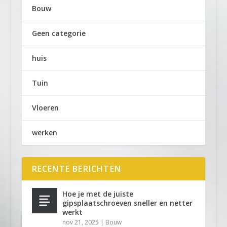
Bouw
Geen categorie
huis
Tuin
Vloeren
werken
RECENTE BERICHTEN
Hoe je met de juiste
gipsplaatschroeven sneller en netter
werkt
nov 21, 2025
|
Bouw