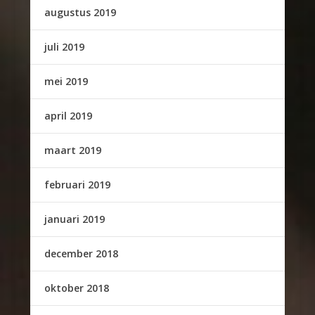
augustus 2019
juli 2019
mei 2019
april 2019
maart 2019
februari 2019
januari 2019
december 2018
oktober 2018