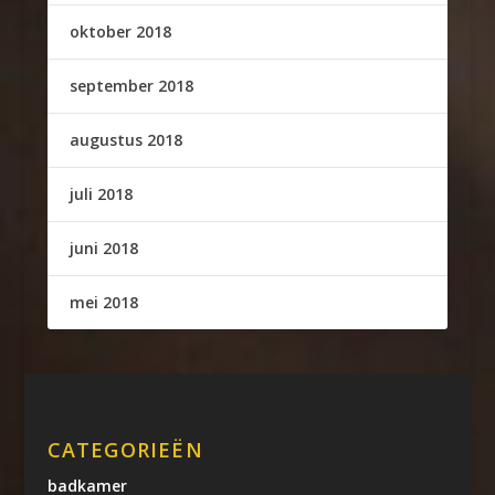
oktober 2018
september 2018
augustus 2018
juli 2018
juni 2018
mei 2018
CATEGORIEËN
badkamer