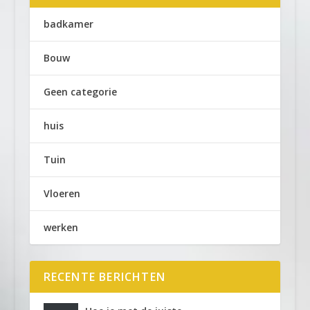
badkamer
Bouw
Geen categorie
huis
Tuin
Vloeren
werken
RECENTE BERICHTEN