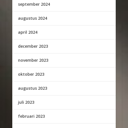
september 2024
augustus 2024
april 2024
december 2023
november 2023
oktober 2023
augustus 2023
juli 2023
februari 2023