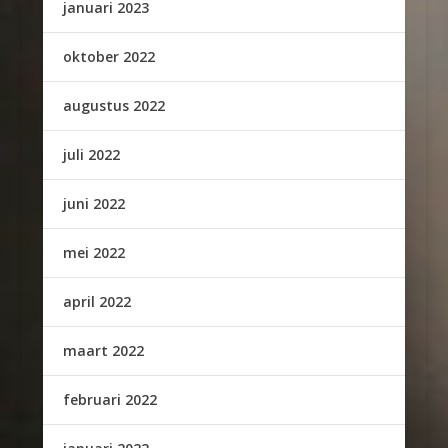
januari 2023
oktober 2022
augustus 2022
juli 2022
juni 2022
mei 2022
april 2022
maart 2022
februari 2022