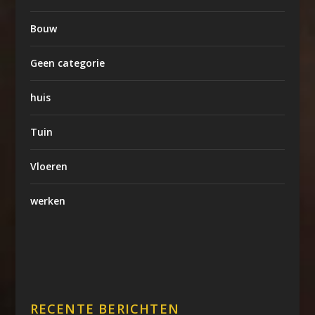
Bouw
Geen categorie
huis
Tuin
Vloeren
werken
RECENTE BERICHTEN