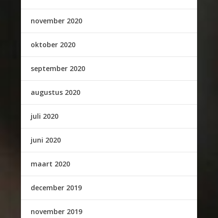
november 2020
oktober 2020
september 2020
augustus 2020
juli 2020
juni 2020
maart 2020
december 2019
november 2019