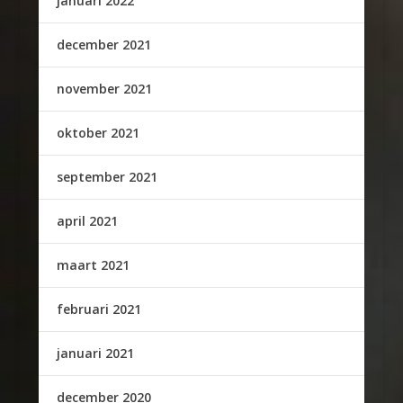
januari 2022
december 2021
november 2021
oktober 2021
september 2021
april 2021
maart 2021
februari 2021
januari 2021
december 2020