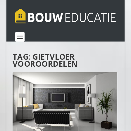
TAG:
GIETVLOER
VOOROORDELEN