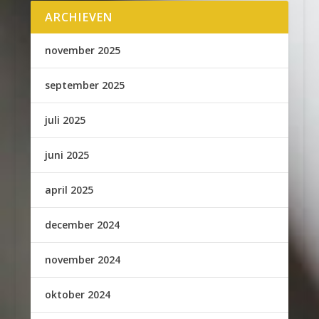
ARCHIEVEN
november 2025
september 2025
juli 2025
juni 2025
april 2025
december 2024
november 2024
oktober 2024