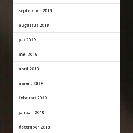
september 2019
augustus 2019
juli 2019
mei 2019
april 2019
maart 2019
februari 2019
januari 2019
december 2018