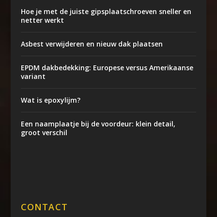
Hoe je met de juiste gipsplaatschroeven sneller en
netter werkt
Asbest verwijderen en nieuw dak plaatsen
EPDM dakbedekking: Europese versus Amerikaanse
variant
Wat is epoxylijm?
Een naamplaatje bij de voordeur: klein detail,
groot verschil
CONTACT