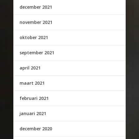
december 2021
november 2021
oktober 2021
september 2021
april 2021
maart 2021
februari 2021
januari 2021
december 2020