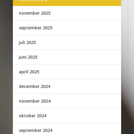
november 2025
september 2025
juli 2025
juni 2025
april 2025
december 2024
november 2024
oktober 2024
september 2024