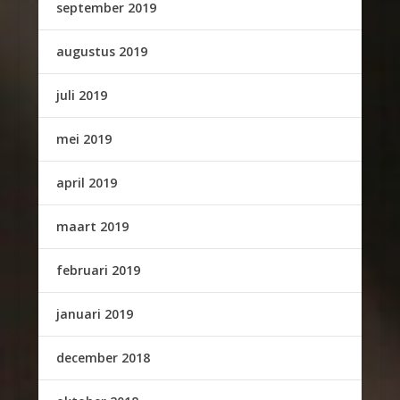
september 2019
augustus 2019
juli 2019
mei 2019
april 2019
maart 2019
februari 2019
januari 2019
december 2018