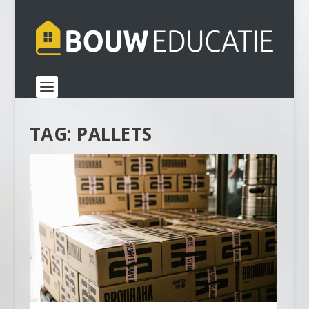
TAG:
PALLETS