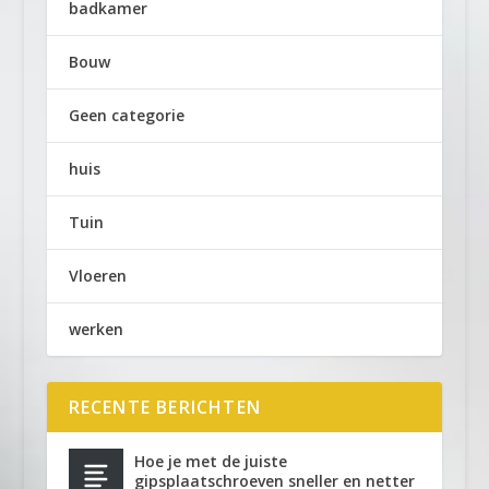
badkamer
Bouw
Geen categorie
huis
Tuin
Vloeren
werken
RECENTE BERICHTEN
Hoe je met de juiste
gipsplaatschroeven sneller en netter