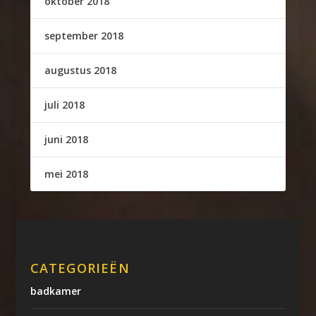
oktober 2018
september 2018
augustus 2018
juli 2018
juni 2018
mei 2018
CATEGORIEËN
badkamer