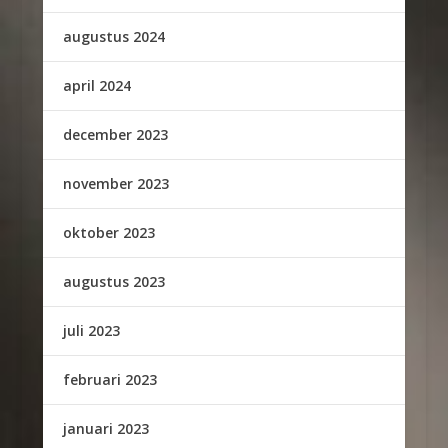
augustus 2024
april 2024
december 2023
november 2023
oktober 2023
augustus 2023
juli 2023
februari 2023
januari 2023