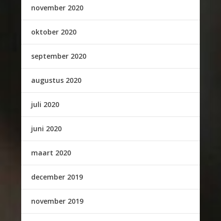
november 2020
oktober 2020
september 2020
augustus 2020
juli 2020
juni 2020
maart 2020
december 2019
november 2019