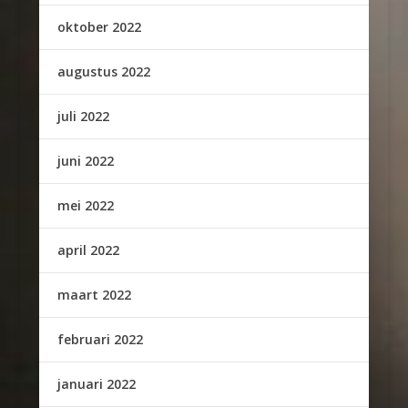
oktober 2022
augustus 2022
juli 2022
juni 2022
mei 2022
april 2022
maart 2022
februari 2022
januari 2022