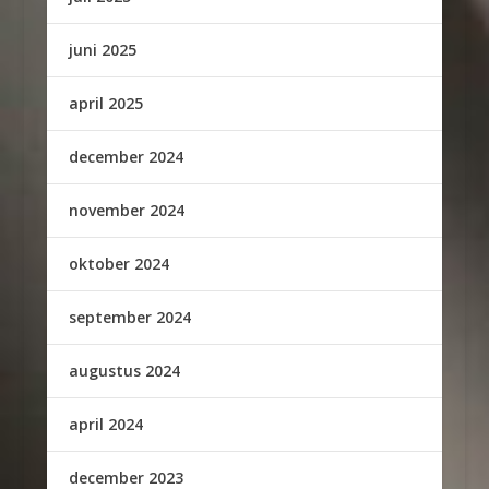
juni 2025
april 2025
december 2024
november 2024
oktober 2024
september 2024
augustus 2024
april 2024
december 2023