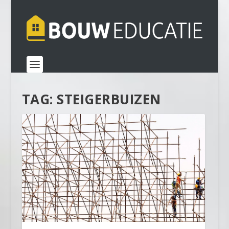
TAG:
STEIGERBUIZEN