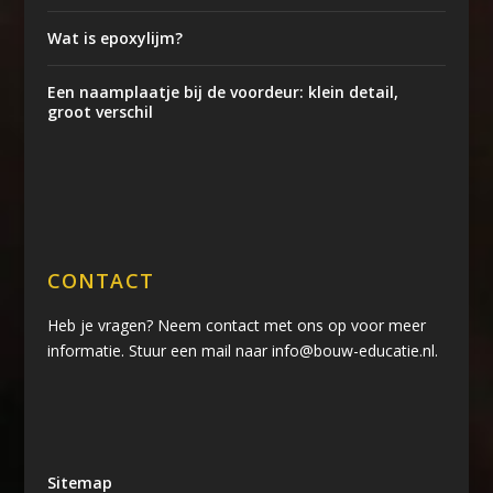
Wat is epoxylijm?
Een naamplaatje bij de voordeur: klein detail,
groot verschil
CONTACT
Heb je vragen? Neem contact met ons op voor meer
informatie. Stuur een mail naar info@bouw-educatie.nl.
Sitemap