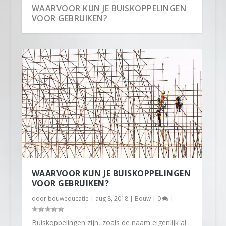
WAARVOOR KUN JE BUISKOPPELINGEN
VOOR GEBRUIKEN?
WAARVOOR KUN JE BUISKOPPELINGEN
VOOR GEBRUIKEN?
door
bouweducatie
|
aug 8, 2018
|
Bouw
|
0
|
Buiskoppelingen zijn, zoals de naam eigenlijk al