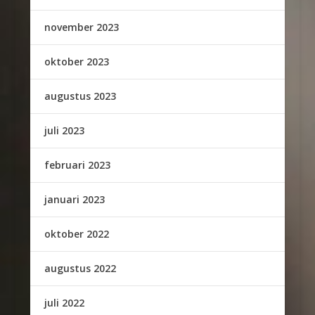
november 2023
oktober 2023
augustus 2023
juli 2023
februari 2023
januari 2023
oktober 2022
augustus 2022
juli 2022