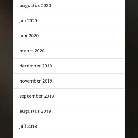
augustus 2020
juli 2020
juni 2020
maart 2020
december 2019
november 2019
september 2019
augustus 2019
juli 2019