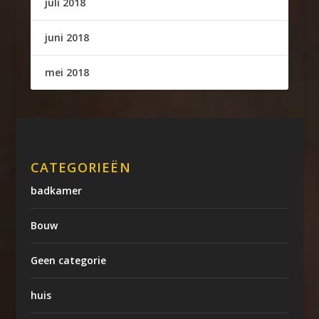
juli 2018
juni 2018
mei 2018
CATEGORIEËN
badkamer
Bouw
Geen categorie
huis