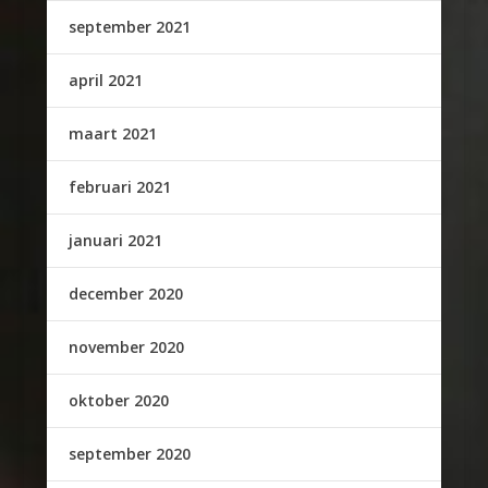
september 2021
april 2021
maart 2021
februari 2021
januari 2021
december 2020
november 2020
oktober 2020
september 2020