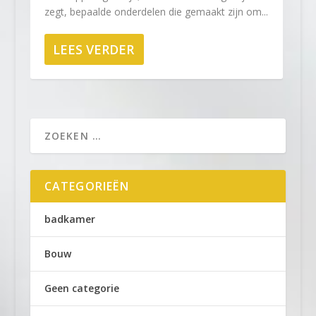
zegt, bepaalde onderdelen die gemaakt zijn om...
LEES VERDER
CATEGORIEËN
badkamer
Bouw
Geen categorie