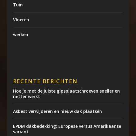
Tuin
Vloeren
werken
RECENTE BERICHTEN
Hoe je met de juiste gipsplaatschroeven sneller en
netter werkt
Asbest verwijderen en nieuw dak plaatsen
EPDM dakbedekking: Europese versus Amerikaanse
variant