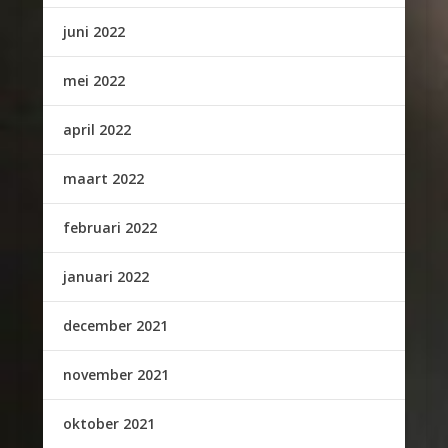
juni 2022
mei 2022
april 2022
maart 2022
februari 2022
januari 2022
december 2021
november 2021
oktober 2021