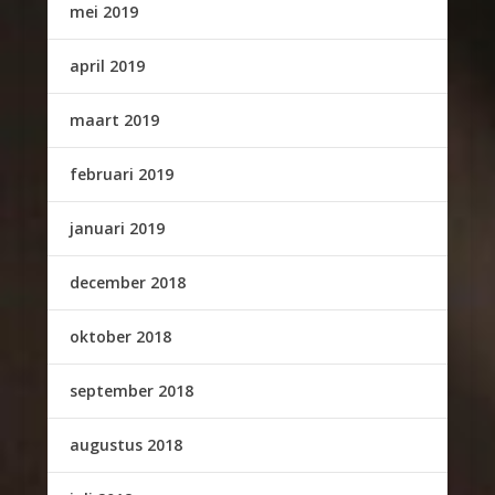
mei 2019
april 2019
maart 2019
februari 2019
januari 2019
december 2018
oktober 2018
september 2018
augustus 2018