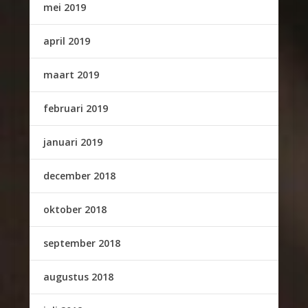
mei 2019
april 2019
maart 2019
februari 2019
januari 2019
december 2018
oktober 2018
september 2018
augustus 2018