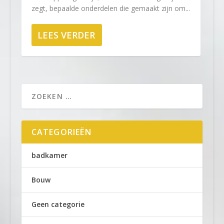
zegt, bepaalde onderdelen die gemaakt zijn om...
LEES VERDER
CATEGORIEËN
badkamer
Bouw
Geen categorie