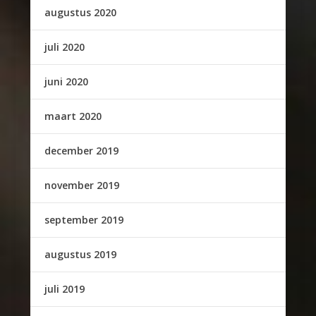
augustus 2020
juli 2020
juni 2020
maart 2020
december 2019
november 2019
september 2019
augustus 2019
juli 2019