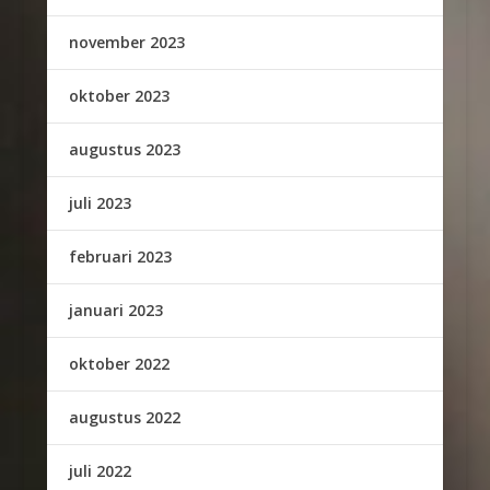
november 2023
oktober 2023
augustus 2023
juli 2023
februari 2023
januari 2023
oktober 2022
augustus 2022
juli 2022