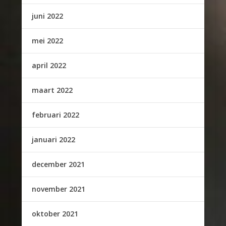
juni 2022
mei 2022
april 2022
maart 2022
februari 2022
januari 2022
december 2021
november 2021
oktober 2021