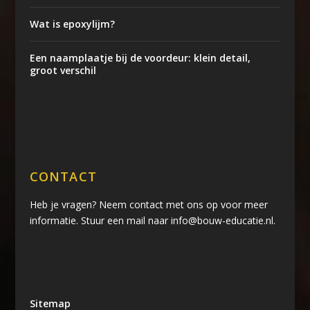
Wat is epoxylijm?
Een naamplaatje bij de voordeur: klein detail,
groot verschil
CONTACT
Heb je vragen? Neem contact met ons op voor meer
informatie. Stuur een mail naar info@bouw-educatie.nl.
Sitemap