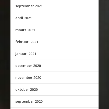
september 2021
april 2021
maart 2021
februari 2021
januari 2021
december 2020
november 2020
oktober 2020
september 2020