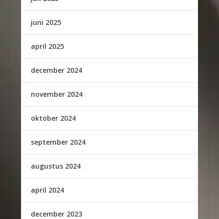
juni 2025
april 2025
december 2024
november 2024
oktober 2024
september 2024
augustus 2024
april 2024
december 2023