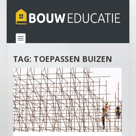
TAG:
TOEPASSEN BUIZEN