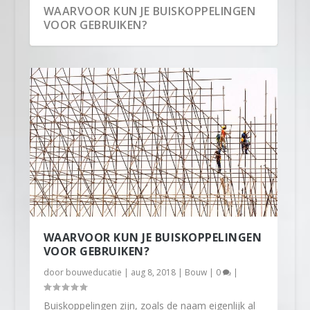
WAARVOOR KUN JE BUISKOPPELINGEN
VOOR GEBRUIKEN?
WAARVOOR KUN JE BUISKOPPELINGEN
VOOR GEBRUIKEN?
door
bouweducatie
|
aug 8, 2018
|
Bouw
|
0
|
Buiskoppelingen zijn, zoals de naam eigenlijk al