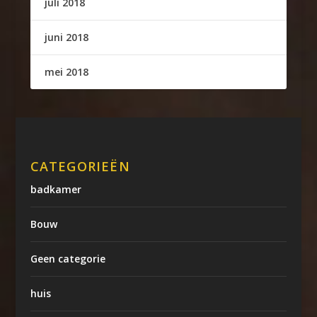
juli 2018
juni 2018
mei 2018
CATEGORIEËN
badkamer
Bouw
Geen categorie
huis