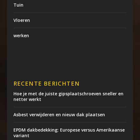
Tuin
Vloeren
werken
RECENTE BERICHTEN
Hoe je met de juiste gipsplaatschroeven sneller en
netter werkt
Asbest verwijderen en nieuw dak plaatsen
EPDM dakbedekking: Europese versus Amerikaanse
variant