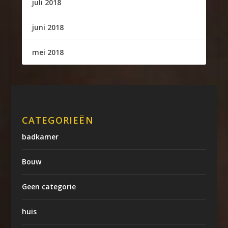
juli 2018
juni 2018
mei 2018
CATEGORIEËN
badkamer
Bouw
Geen categorie
huis