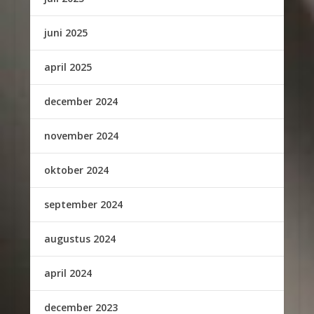
juni 2025
april 2025
december 2024
november 2024
oktober 2024
september 2024
augustus 2024
april 2024
december 2023