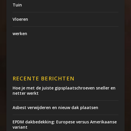
Tuin
Vloeren
werken
RECENTE BERICHTEN
Hoe je met de juiste gipsplaatschroeven sneller en
netter werkt
Asbest verwijderen en nieuw dak plaatsen
EPDM dakbedekking: Europese versus Amerikaanse
variant