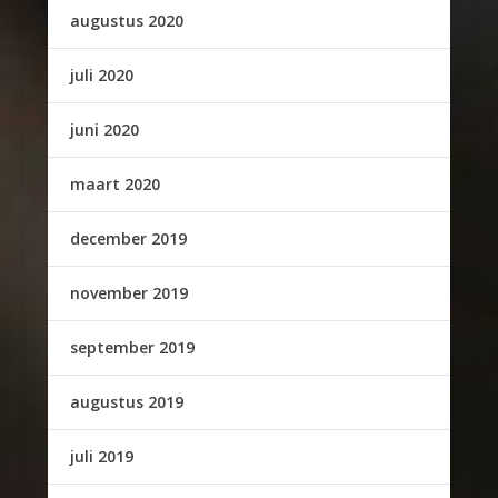
augustus 2020
juli 2020
juni 2020
maart 2020
december 2019
november 2019
september 2019
augustus 2019
juli 2019