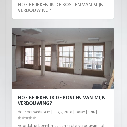
HOE BEREKEN IK DE KOSTEN VAN MIJN
VERBOUWING?
HOE BEREKEN IK DE KOSTEN VAN MIJN
VERBOUWING?
door
bouweducatie
|
aug 2, 2018
|
Bouw
|
0
|
Voordat je begint met een grote verbouwing of