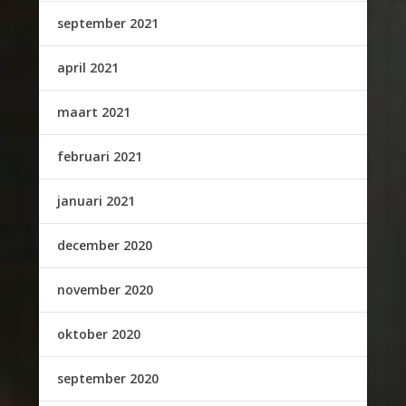
september 2021
april 2021
maart 2021
februari 2021
januari 2021
december 2020
november 2020
oktober 2020
september 2020