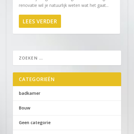
renovatie wil je natuurlijk weten wat het gaat...
LEES VERDER
CATEGORIEËN
badkamer
Bouw
Geen categorie