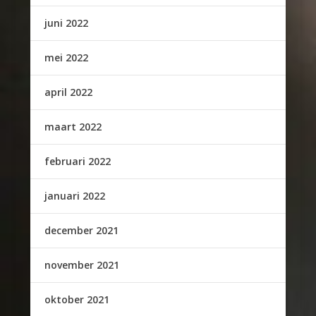
juni 2022
mei 2022
april 2022
maart 2022
februari 2022
januari 2022
december 2021
november 2021
oktober 2021