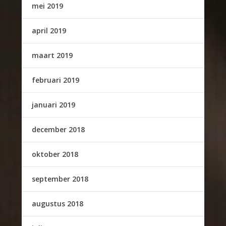
mei 2019
april 2019
maart 2019
februari 2019
januari 2019
december 2018
oktober 2018
september 2018
augustus 2018