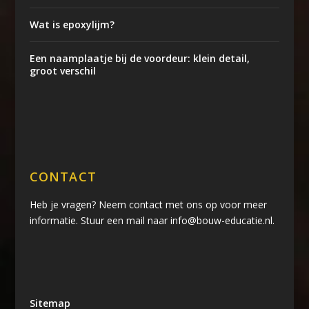
Wat is epoxylijm?
Een naamplaatje bij de voordeur: klein detail,
groot verschil
CONTACT
Heb je vragen? Neem contact met ons op voor meer
informatie. Stuur een mail naar info@bouw-educatie.nl.
Sitemap