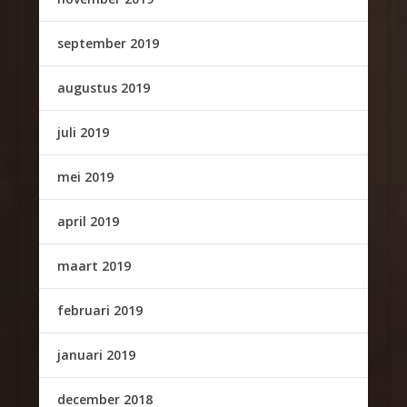
september 2019
augustus 2019
juli 2019
mei 2019
april 2019
maart 2019
februari 2019
januari 2019
december 2018