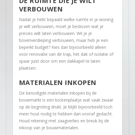
DE RUIMTE DIE JE WILT
VERBOUWEN
Nadat je hebt bepaald welke ruimte in je woning
je wilt verbouwen, moet je beslissen wat je
precies wilt laten verbouwen. Wil je je
bovenverdieping verbouwen, maar heb je een
beperkt budget? Kies dan bijvoorbeeld alleen
voor renovatie van de trap, het dak of isolatie of
spaar juist door om een dakkapel te laten
plaatsen.
MATERIALEN INKOPEN
De benodigde materialen inkopen bij de
bouwmarkt is een kostenplaatje wat vaak zwaar
op de begroting drukt. Je blijkt bijvoorbeeld toch
meer hout nodig te hebben dan vooraf gedacht.
Houd rekening met zaagverlies en breuk bij de
inkoop van je bouwmaterialen.