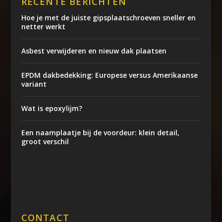
RECENTE BERICHTEN
Hoe je met de juiste gipsplaatschroeven sneller en
netter werkt
Asbest verwijderen en nieuw dak plaatsen
EPDM dakbedekking: Europese versus Amerikaanse
variant
Wat is epoxylijm?
Een naamplaatje bij de voordeur: klein detail,
groot verschil
CONTACT