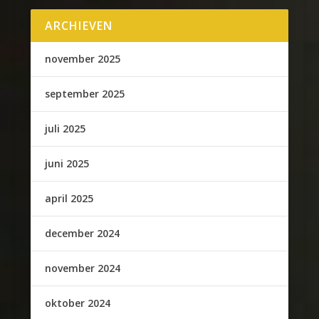
ARCHIEVEN
november 2025
september 2025
juli 2025
juni 2025
april 2025
december 2024
november 2024
oktober 2024