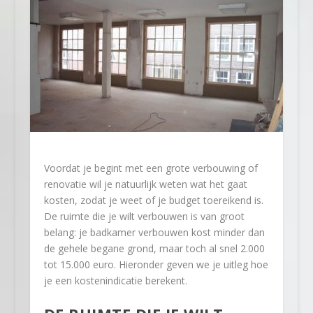
Voordat je begint met een grote verbouwing of
renovatie wil je natuurlijk weten wat het gaat
kosten, zodat je weet of je budget toereikend is.
De ruimte die je wilt verbouwen is van groot
belang: je badkamer verbouwen kost minder dan
de gehele begane grond, maar toch al snel 2.000
tot 15.000 euro. Hieronder geven we je uitleg hoe
je een kostenindicatie berekent.