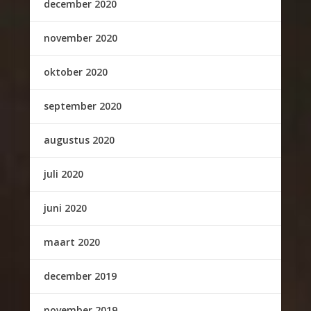
december 2020
november 2020
oktober 2020
september 2020
augustus 2020
juli 2020
juni 2020
maart 2020
december 2019
november 2019