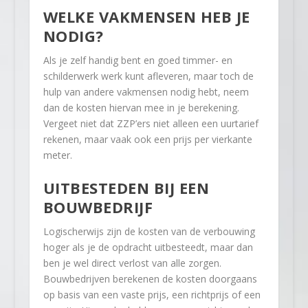
WELKE VAKMENSEN HEB JE
NODIG?
Als je zelf handig bent en goed timmer- en
schilderwerk werk kunt afleveren, maar toch de
hulp van andere vakmensen nodig hebt, neem
dan de kosten hiervan mee in je berekening.
Vergeet niet dat ZZP’ers niet alleen een uurtarief
rekenen, maar vaak ook een prijs per vierkante
meter.
UITBESTEDEN BIJ EEN
BOUWBEDRIJF
Logischerwijs zijn de kosten van de verbouwing
hoger als je de opdracht uitbesteedt, maar dan
ben je wel direct verlost van alle zorgen.
Bouwbedrijven berekenen de kosten doorgaans
op basis van een vaste prijs, een richtprijs of een