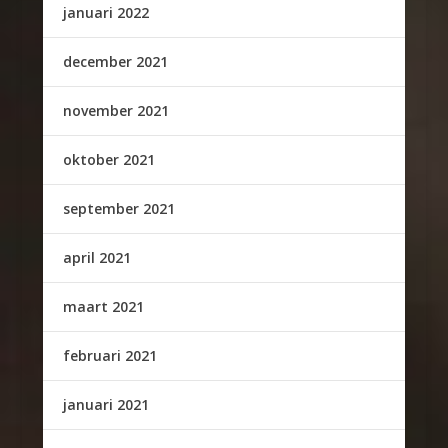
januari 2022
december 2021
november 2021
oktober 2021
september 2021
april 2021
maart 2021
februari 2021
januari 2021