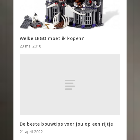
Welke LEGO moet ik kopen?
23 mei 2018
De beste bouwtips voor jou op een rijtje
21 april 2022