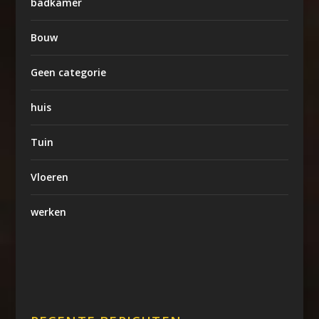
badkamer
Bouw
Geen categorie
huis
Tuin
Vloeren
werken