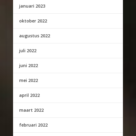
januari 2023
oktober 2022
augustus 2022
juli 2022
juni 2022
mei 2022
april 2022
maart 2022
februari 2022