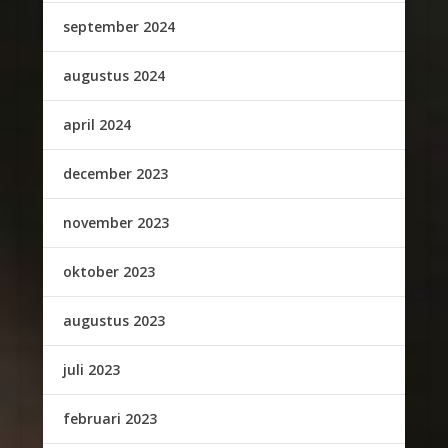
september 2024
augustus 2024
april 2024
december 2023
november 2023
oktober 2023
augustus 2023
juli 2023
februari 2023