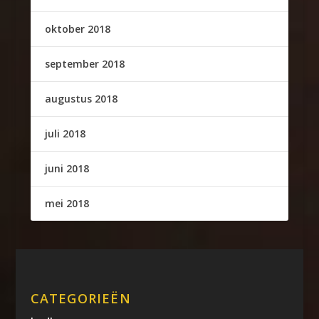
oktober 2018
september 2018
augustus 2018
juli 2018
juni 2018
mei 2018
CATEGORIEËN