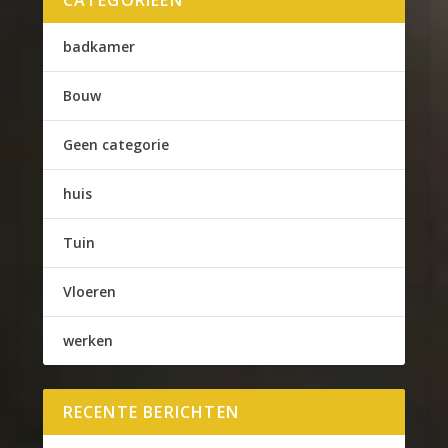
badkamer
Bouw
Geen categorie
huis
Tuin
Vloeren
werken
RECENTE BERICHTEN