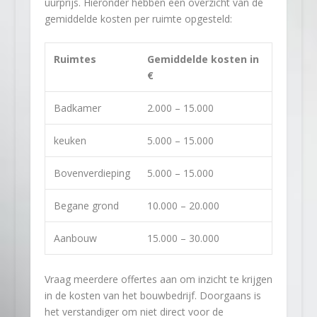
uurprijs. Hieronder hebben een overzicht van de
gemiddelde kosten per ruimte opgesteld:
Ruimtes
Gemiddelde kosten in
€
Badkamer
2.000 – 15.000
keuken
5.000 – 15.000
Bovenverdieping
5.000 – 15.000
Begane grond
10.000 – 20.000
Aanbouw
15.000 – 30.000
Vraag meerdere offertes aan om inzicht te krijgen
in de kosten van het bouwbedrijf. Doorgaans is
het verstandiger om niet direct voor de