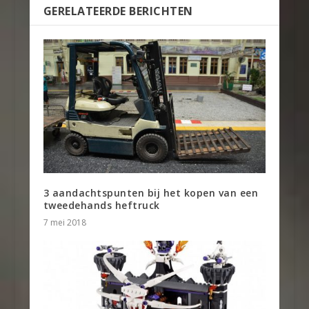
GERELATEERDE BERICHTEN
3 aandachtspunten bij het kopen van een
tweedehands heftruck
7 mei 2018