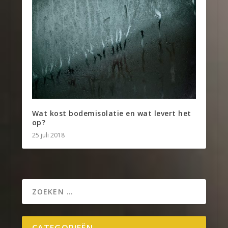
Wat kost bodemisolatie en wat levert het
op?
25 juli 2018
CATEGORIEËN