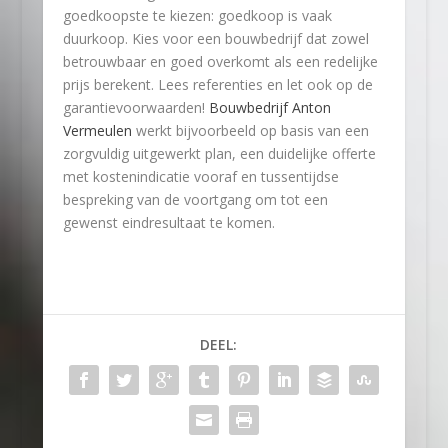
goedkoopste te kiezen: goedkoop is vaak
duurkoop. Kies voor een bouwbedrijf dat zowel
betrouwbaar en goed overkomt als een redelijke
prijs berekent. Lees referenties en let ook op de
garantievoorwaarden!
Bouwbedrijf Anton
Vermeulen
werkt bijvoorbeeld op basis van een
zorgvuldig uitgewerkt plan, een duidelijke offerte
met kostenindicatie vooraf en tussentijdse
bespreking van de voortgang om tot een
gewenst eindresultaat te komen.
DEEL: