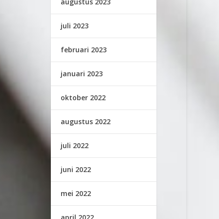
augustus 2023
juli 2023
februari 2023
januari 2023
oktober 2022
augustus 2022
juli 2022
juni 2022
mei 2022
april 2022