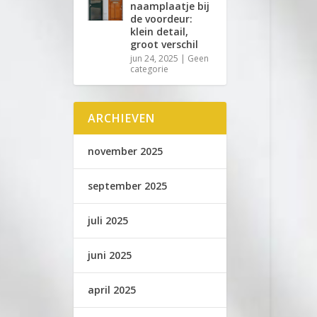
naamplaatje bij
de voordeur:
klein detail,
groot verschil
jun 24, 2025
|
Geen
categorie
ARCHIEVEN
november 2025
september 2025
juli 2025
juni 2025
april 2025