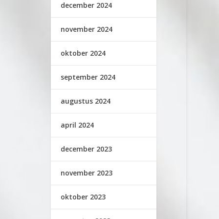
december 2024
november 2024
oktober 2024
september 2024
augustus 2024
april 2024
december 2023
november 2023
oktober 2023