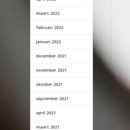
maart 2022
februari 2022
januari 2022
december 2021
november 2021
oktober 2021
september 2021
april 2021
maart 2021