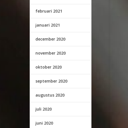
februari 2021
januari 2021
december 2020
november 2020
oktober 2020
september 2020
augustus 2020
juli 2020
juni 2020