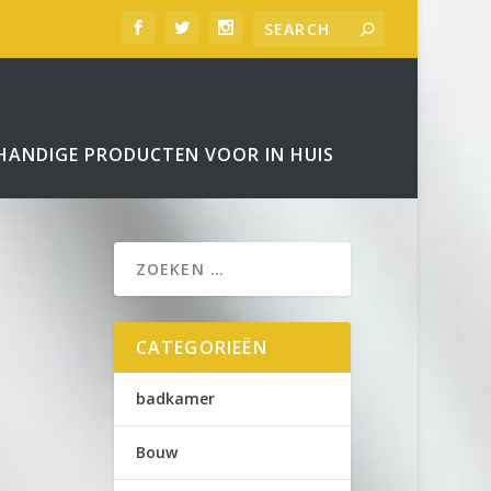
HANDIGE PRODUCTEN VOOR IN HUIS
CATEGORIEËN
badkamer
Bouw