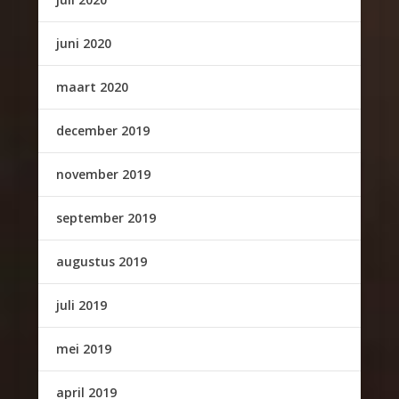
juni 2020
maart 2020
december 2019
november 2019
september 2019
augustus 2019
juli 2019
mei 2019
april 2019