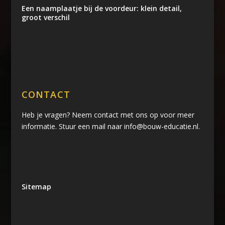
Een naamplaatje bij de voordeur: klein detail,
groot verschil
CONTACT
Heb je vragen? Neem contact met ons op voor meer
informatie. Stuur een mail naar info@bouw-educatie.nl.
Sitemap