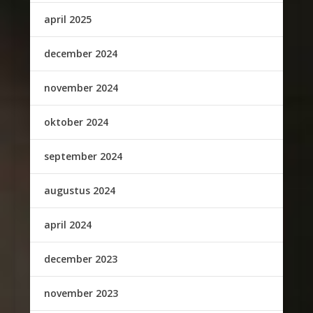
april 2025
december 2024
november 2024
oktober 2024
september 2024
augustus 2024
april 2024
december 2023
november 2023