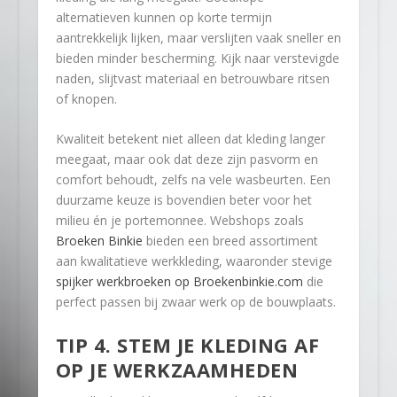
alternatieven kunnen op korte termijn
aantrekkelijk lijken, maar verslijten vaak sneller en
bieden minder bescherming. Kijk naar verstevigde
naden, slijtvast materiaal en betrouwbare ritsen
of knopen.
Kwaliteit betekent niet alleen dat kleding langer
meegaat, maar ook dat deze zijn pasvorm en
comfort behoudt, zelfs na vele wasbeurten. Een
duurzame keuze is bovendien beter voor het
milieu én je portemonnee. Webshops zoals
Broeken Binkie
bieden een breed assortiment
aan kwalitatieve werkkleding, waaronder stevige
spijker werkbroeken op Broekenbinkie.com
die
perfect passen bij zwaar werk op de bouwplaats.
TIP 4. STEM JE KLEDING AF
OP JE WERKZAAMHEDEN