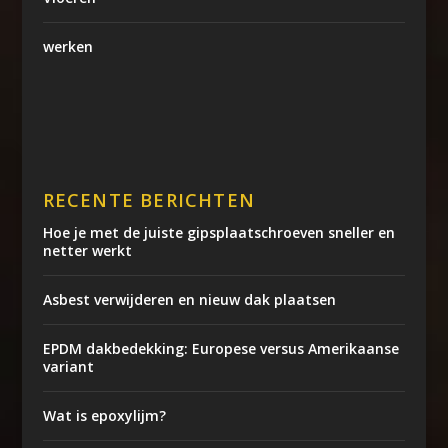
werken
RECENTE BERICHTEN
Hoe je met de juiste gipsplaatschroeven sneller en
netter werkt
Asbest verwijderen en nieuw dak plaatsen
EPDM dakbedekking: Europese versus Amerikaanse
variant
Wat is epoxylijm?