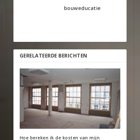
bouweducatie
GERELATEERDE BERICHTEN
Hoe bereken ik de kosten van mijn