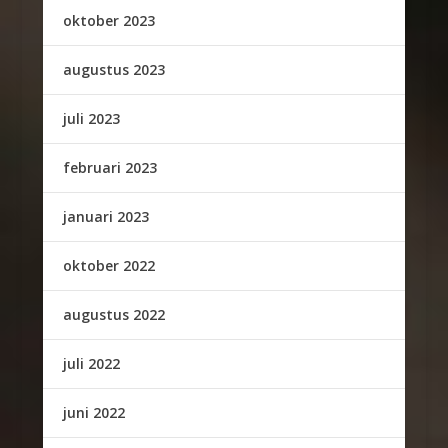
oktober 2023
augustus 2023
juli 2023
februari 2023
januari 2023
oktober 2022
augustus 2022
juli 2022
juni 2022