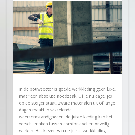
In de bouwsector is goede werkkleding geen luxe,
maar een absolute noodzaak. Of je nu dagelijks
op de steiger staat, zware materialen tilt of lange
dagen maakt in wisselende
weersomstandigheden: de juiste kleding kan het
verschil maken tussen comfortabel en onveilig
werken. Het kiezen van de juiste werkkleding