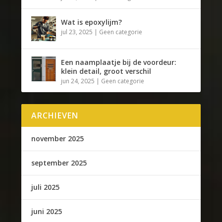
Wat is epoxylijm?
jul 23, 2025
|
Geen categorie
Een naamplaatje bij de voordeur:
klein detail, groot verschil
jun 24, 2025
|
Geen categorie
ARCHIEVEN
november 2025
september 2025
juli 2025
juni 2025