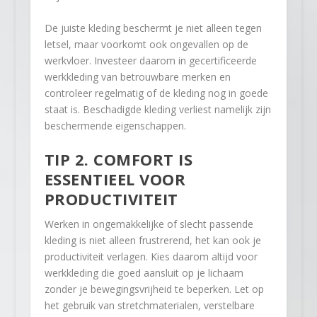
De juiste kleding beschermt je niet alleen tegen
letsel, maar voorkomt ook ongevallen op de
werkvloer. Investeer daarom in gecertificeerde
werkkleding van betrouwbare merken en
controleer regelmatig of de kleding nog in goede
staat is. Beschadigde kleding verliest namelijk zijn
beschermende eigenschappen.
TIP 2. COMFORT IS
ESSENTIEEL VOOR
PRODUCTIVITEIT
Werken in ongemakkelijke of slecht passende
kleding is niet alleen frustrerend, het kan ook je
productiviteit verlagen. Kies daarom altijd voor
werkkleding die goed aansluit op je lichaam
zonder je bewegingsvrijheid te beperken. Let op
het gebruik van stretchmaterialen, verstelbare