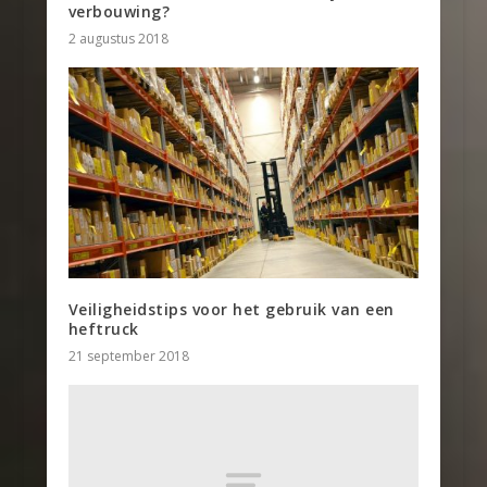
verbouwing?
2 augustus 2018
Veiligheidstips voor het gebruik van een
heftruck
21 september 2018