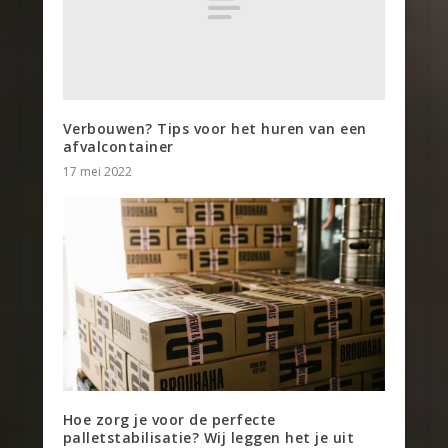
Verbouwen? Tips voor het huren van een
afvalcontainer
17 mei 2022
Hoe zorg je voor de perfecte
palletstabilisatie? Wij leggen het je uit