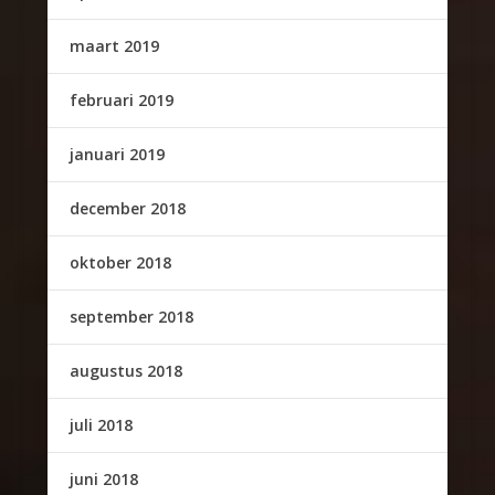
maart 2019
februari 2019
januari 2019
december 2018
oktober 2018
september 2018
augustus 2018
juli 2018
juni 2018