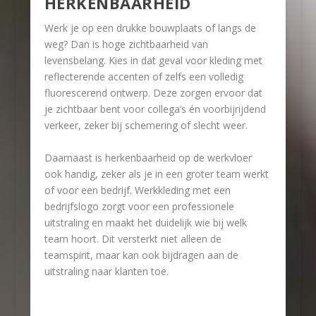
HERKENBAARHEID
Werk je op een drukke bouwplaats of langs de
weg? Dan is hoge zichtbaarheid van
levensbelang. Kies in dat geval voor kleding met
reflecterende accenten of zelfs een volledig
fluorescerend ontwerp. Deze zorgen ervoor dat
je zichtbaar bent voor collega’s én voorbijrijdend
verkeer, zeker bij schemering of slecht weer.
Daarnaast is herkenbaarheid op de werkvloer
ook handig, zeker als je in een groter team werkt
of voor een bedrijf. Werkkleding met een
bedrijfslogo zorgt voor een professionele
uitstraling en maakt het duidelijk wie bij welk
team hoort. Dit versterkt niet alleen de
teamspirit, maar kan ook bijdragen aan de
uitstraling naar klanten toe.