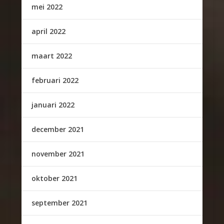
mei 2022
april 2022
maart 2022
februari 2022
januari 2022
december 2021
november 2021
oktober 2021
september 2021