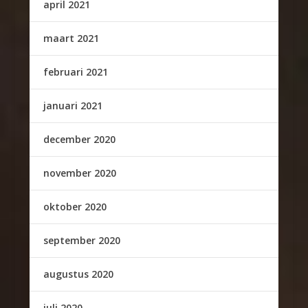
april 2021
maart 2021
februari 2021
januari 2021
december 2020
november 2020
oktober 2020
september 2020
augustus 2020
juli 2020