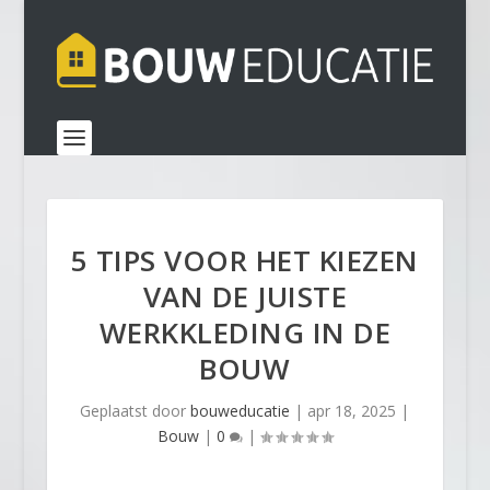
5 TIPS VOOR HET KIEZEN
VAN DE JUISTE
WERKKLEDING IN DE
BOUW
Geplaatst door
bouweducatie
|
apr 18, 2025
|
Bouw
|
0
|