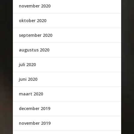
november 2020
oktober 2020
september 2020
augustus 2020
juli 2020
juni 2020
maart 2020
december 2019
november 2019