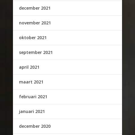
december 2021
november 2021
oktober 2021
september 2021
april 2021
maart 2021
februari 2021
januari 2021
december 2020