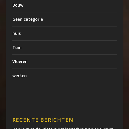
Bouw
Geen categorie
huis
Tuin
Vloeren
werken
RECENTE BERICHTEN