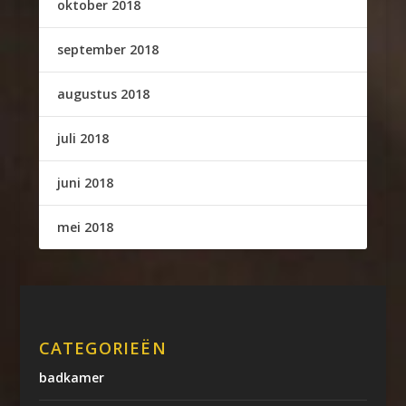
oktober 2018
september 2018
augustus 2018
juli 2018
juni 2018
mei 2018
CATEGORIEËN
badkamer