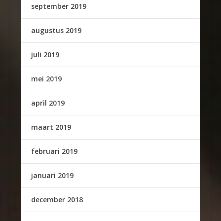
september 2019
augustus 2019
juli 2019
mei 2019
april 2019
maart 2019
februari 2019
januari 2019
december 2018