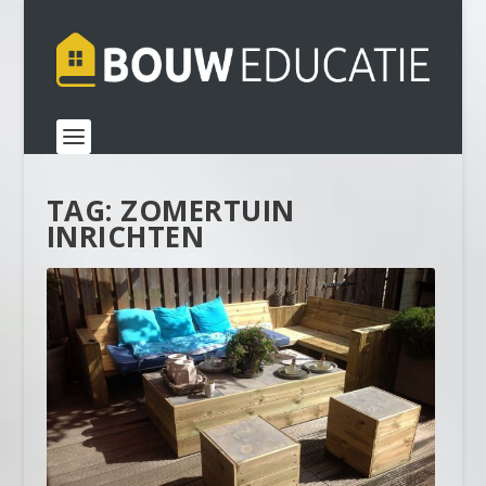
TAG:
ZOMERTUIN
INRICHTEN