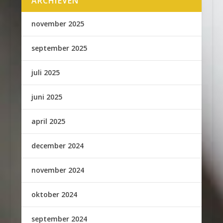
ARCHIEVEN
november 2025
september 2025
juli 2025
juni 2025
april 2025
december 2024
november 2024
oktober 2024
september 2024