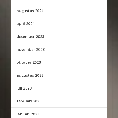
augustus 2024
april 2024
december 2023
november 2023
oktober 2023
augustus 2023
juli 2023
februari 2023
januari 2023