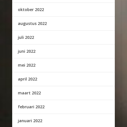
oktober 2022
augustus 2022
juli 2022
juni 2022
mei 2022
april 2022
maart 2022
februari 2022
januari 2022