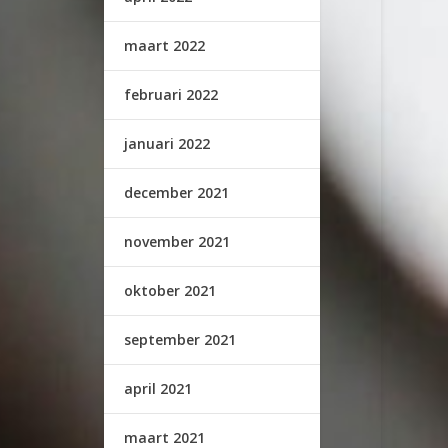
maart 2022
februari 2022
januari 2022
december 2021
november 2021
oktober 2021
september 2021
april 2021
maart 2021