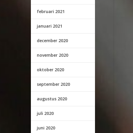
februari 2021
januari 2021
december 2020
november 2020
oktober 2020
september 2020
augustus 2020
juli 2020
juni 2020