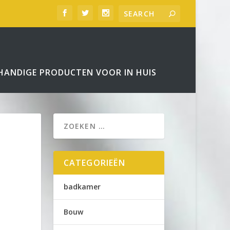
HANDIGE PRODUCTEN VOOR IN HUIS
CATEGORIEËN
badkamer
Bouw