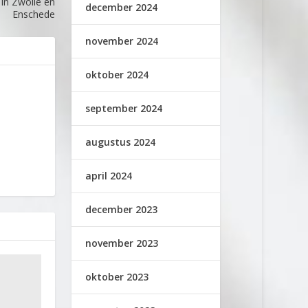
 in Zwolle en
december 2024
Enschede
november 2024
oktober 2024
september 2024
augustus 2024
april 2024
december 2023
november 2023
oktober 2023