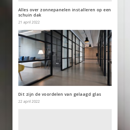
Alles over zonnepanelen installeren op een
schuin dak
21 april 2022
Dit zijn de voordelen van gelaagd glas
22 april 2022