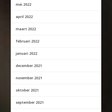
mei 2022
april 2022
maart 2022
februari 2022
januari 2022
december 2021
november 2021
oktober 2021
september 2021