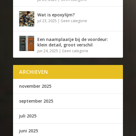
Wat is epoxylijm?
jul 23, 2025
|
Geen categorie
Een naamplaatje bij de voordeur:
klein detail, groot verschil
jun 24, 2025
|
Geen categorie
ARCHIEVEN
november 2025
september 2025
juli 2025
juni 2025