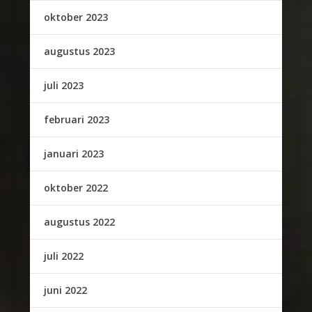
oktober 2023
augustus 2023
juli 2023
februari 2023
januari 2023
oktober 2022
augustus 2022
juli 2022
juni 2022