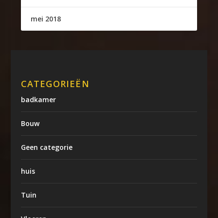
mei 2018
CATEGORIEËN
badkamer
Bouw
Geen categorie
huis
Tuin