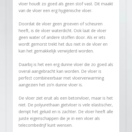
vloer houdt zo goed als geen stof vast. Dit maakt
van de vloer een erg hygiënische vloer.
Doordat de vloer geen groeven of scheuren
heeft, is de vloer waterdicht. Ook laat de vloer
geen water of andere stoffen door. Als er iets
wordt gemorst trekt het dus niet in de vloer en
kan het gemakkelijk verwijderd worden.
Daarbij is het een erg dunne vloer die zo goed als
overal aangebracht kan worden. De vloer is
perfect combineerbaar met vloerverwarming
aangezien het zo’n dunne vloer is.
De vloer ziet eruit als een betonvloer, maar is het
niet. De polyurethaan gietvloer is vele elastischer,
dempt het geluid en is zachter. De vloer heeft alle
juiste eigenschappen die je in een vloer als
telecombedrijf kunt wensen.