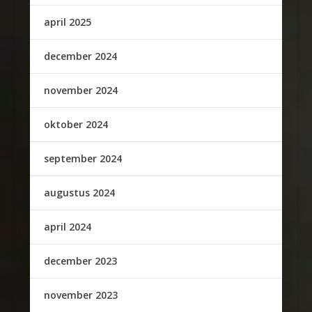
april 2025
december 2024
november 2024
oktober 2024
september 2024
augustus 2024
april 2024
december 2023
november 2023