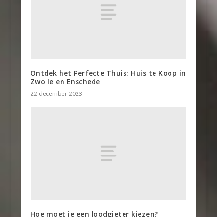
Ontdek het Perfecte Thuis: Huis te Koop in
Zwolle en Enschede
22 december 2023
Hoe moet je een loodgieter kiezen?