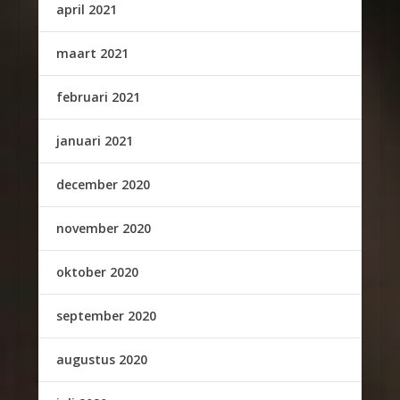
april 2021
maart 2021
februari 2021
januari 2021
december 2020
november 2020
oktober 2020
september 2020
augustus 2020