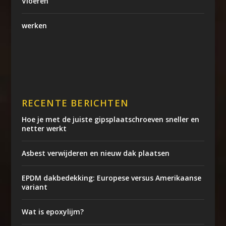
Vloeren
werken
RECENTE BERICHTEN
Hoe je met de juiste gipsplaatschroeven sneller en
netter werkt
Asbest verwijderen en nieuw dak plaatsen
EPDM dakbedekking: Europese versus Amerikaanse
variant
Wat is epoxylijm?