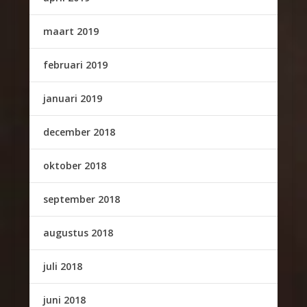
maart 2019
februari 2019
januari 2019
december 2018
oktober 2018
september 2018
augustus 2018
juli 2018
juni 2018