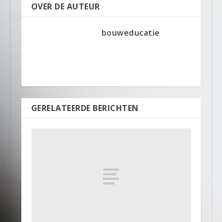
OVER DE AUTEUR
bouweducatie
GERELATEERDE BERICHTEN