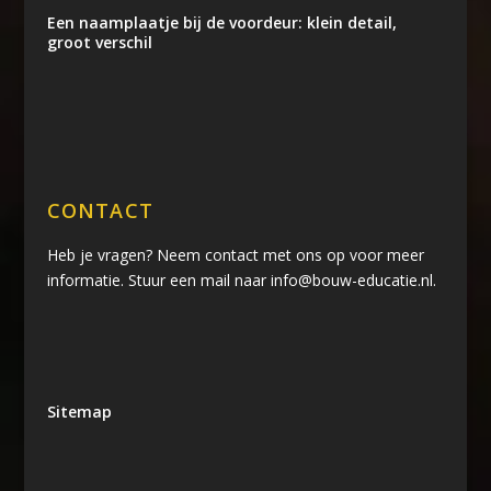
Een naamplaatje bij de voordeur: klein detail,
groot verschil
CONTACT
Heb je vragen? Neem contact met ons op voor meer
informatie. Stuur een mail naar info@bouw-educatie.nl.
Sitemap