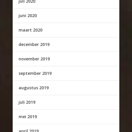
juli 2020
juni 2020
maart 2020
december 2019
november 2019
september 2019
augustus 2019
juli 2019
mei 2019
april 2019