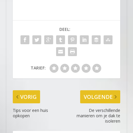
DEEL:
TARIEF:
VORIG
VOLGENDE
Tips voor een huis
De verschillende
opkopen
manieren om je dak te
isoleren