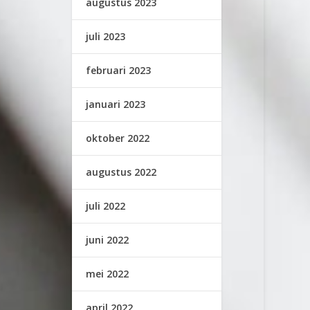
augustus 2023
juli 2023
februari 2023
januari 2023
oktober 2022
augustus 2022
juli 2022
juni 2022
mei 2022
april 2022