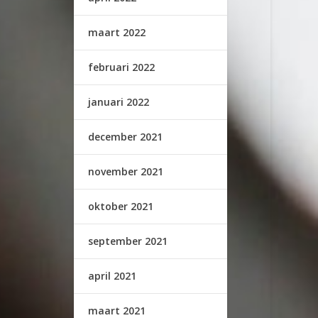
maart 2022
februari 2022
januari 2022
december 2021
november 2021
oktober 2021
september 2021
april 2021
maart 2021