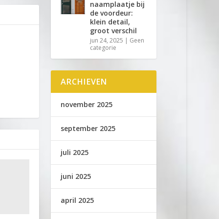
naamplaatje bij
de voordeur:
klein detail,
groot verschil
jun 24, 2025
|
Geen
categorie
ARCHIEVEN
november 2025
september 2025
juli 2025
juni 2025
april 2025