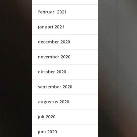
februari 2021
januari 2021
december 2020
november 2020
oktober 2020
september 2020
augustus 2020
juli 2020
juni 2020