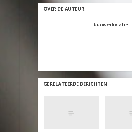
OVER DE AUTEUR
bouweducatie
GERELATEERDE BERICHTEN