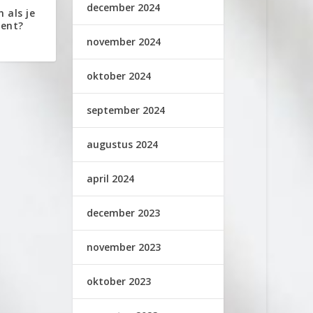
december 2024
 als je
bent?
november 2024
oktober 2024
september 2024
augustus 2024
april 2024
december 2023
november 2023
oktober 2023