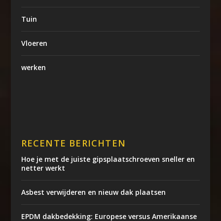
Tuin
Vloeren
werken
RECENTE BERICHTEN
Hoe je met de juiste gipsplaatschroeven sneller en
netter werkt
Asbest verwijderen en nieuw dak plaatsen
EPDM dakbedekking: Europese versus Amerikaanse