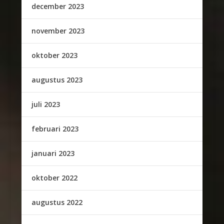
december 2023
november 2023
oktober 2023
augustus 2023
juli 2023
februari 2023
januari 2023
oktober 2022
augustus 2022