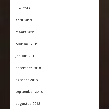
mei 2019
april 2019
maart 2019
februari 2019
januari 2019
december 2018
oktober 2018
september 2018
augustus 2018