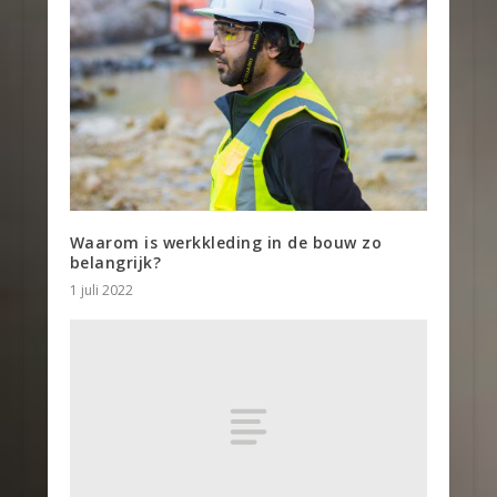
Waarom is werkkleding in de bouw zo
belangrijk?
1 juli 2022