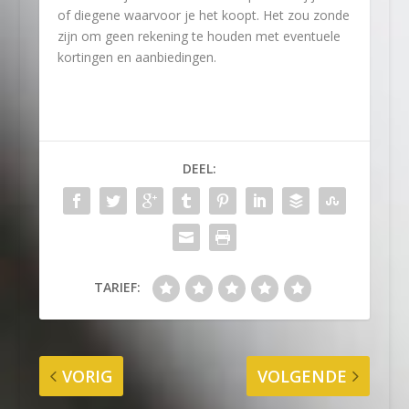
of diegene waarvoor je het koopt. Het zou zonde
zijn om geen rekening te houden met eventuele
kortingen en aanbiedingen.
DEEL:
TARIEF:
VORIG
VOLGENDE