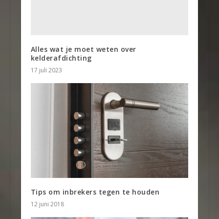
Alles wat je moet weten over
kelderafdichting
17 juli 2023
Tips om inbrekers tegen te houden
12 juni 2018