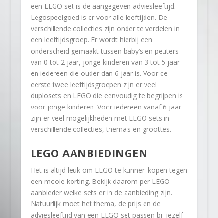
een LEGO set is de aangegeven adviesleeftijd.
Legospeelgoed is er voor alle leeftijden. De
verschillende collecties zijn onder te verdelen in
een leeftijdsgroep. Er wordt hierbij een
onderscheid gemaakt tussen baby’s en peuters
van 0 tot 2 jaar, jonge kinderen van 3 tot 5 jaar
en iedereen die ouder dan 6 jaar is. Voor de
eerste twee leeftijdsgroepen zijn er veel
duplosets en LEGO die eenvoudig te begrijpen is
voor jonge kinderen. Voor iedereen vanaf 6 jaar
zijn er veel mogelijkheden met LEGO sets in
verschillende collecties, thema’s en groottes.
LEGO AANBIEDINGEN
Het is altijd leuk om LEGO te kunnen kopen tegen
een mooie korting. Bekijk daarom per LEGO
aanbieder welke sets er in de aanbieding zijn.
Natuurlijk moet het thema, de prijs en de
adviesleeftijd van een LEGO set passen bij jezelf