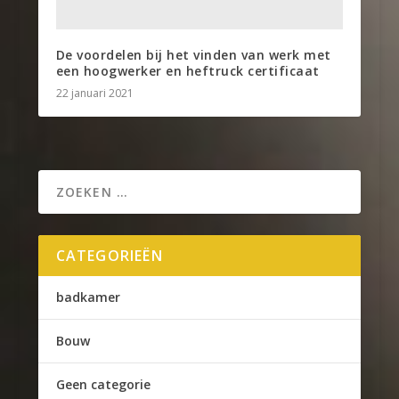
De voordelen bij het vinden van werk met
een hoogwerker en heftruck certificaat
22 januari 2021
CATEGORIEËN
badkamer
Bouw
Geen categorie