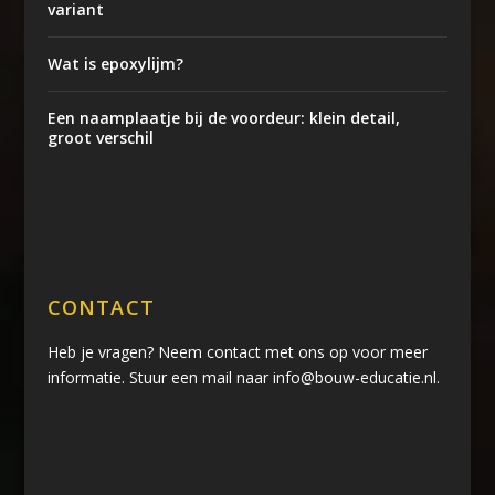
variant
Wat is epoxylijm?
Een naamplaatje bij de voordeur: klein detail,
groot verschil
CONTACT
Heb je vragen? Neem contact met ons op voor meer
informatie. Stuur een mail naar info@bouw-educatie.nl.