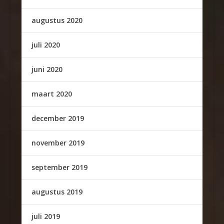
augustus 2020
juli 2020
juni 2020
maart 2020
december 2019
november 2019
september 2019
augustus 2019
juli 2019