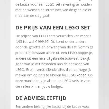
de keuze voor een LEGO set rekening te houden
met de wensen en interesses van diegene die er
mee aan de slag gaat.
DE PRIJS VAN EEN LEGO SET
De prijzen van LEGO sets verschillen van maar €
4,95 tot wel € 999,95. Dit komt onder andere
door de grootte en omvang van de set. Sommige
producten bestaan alleen uit een LEGO poppetje,
andere uit een hele uitgebreide bouwset. Bekijk
goed wat je wilt besteden aan de aankoop van
LEGO. Er zijn verschillende sites die het mogelijk
maken om op prijs te filteren bij
LEGO kopen
. Op
deze manier krijg je alleen de LEGO sets te zien
die vallen binnen jouw budget.
DE ADVIESLEEFTIJD
Een andere belangrijke factor bij de keuze voor