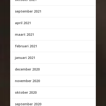
september 2021
april 2021
maart 2021
februari 2021
januari 2021
december 2020
november 2020
oktober 2020
september 2020