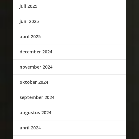
juli 2025
juni 2025
april 2025
december 2024
november 2024
oktober 2024
september 2024
augustus 2024
april 2024