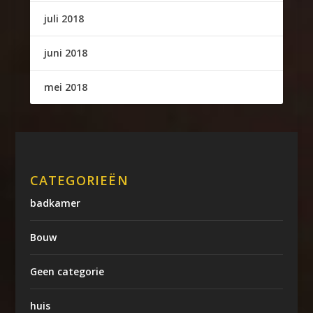
juli 2018
juni 2018
mei 2018
CATEGORIEËN
badkamer
Bouw
Geen categorie
huis