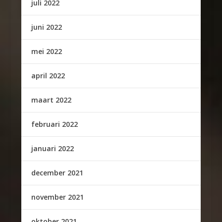
juli 2022
juni 2022
mei 2022
april 2022
maart 2022
februari 2022
januari 2022
december 2021
november 2021
oktober 2021